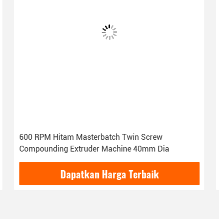
600 RPM Hitam Masterbatch Twin Screw
Compounding Extruder Machine 40mm Dia
Dapatkan Harga Terbaik