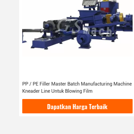
PP / PE Filler Master Batch Manufacturing Machine
Kneader Line Untuk Blowing Film
Dapatkan Harga Terbaik