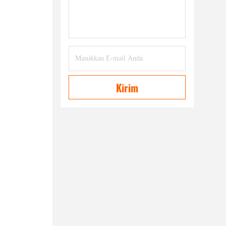
Kirim