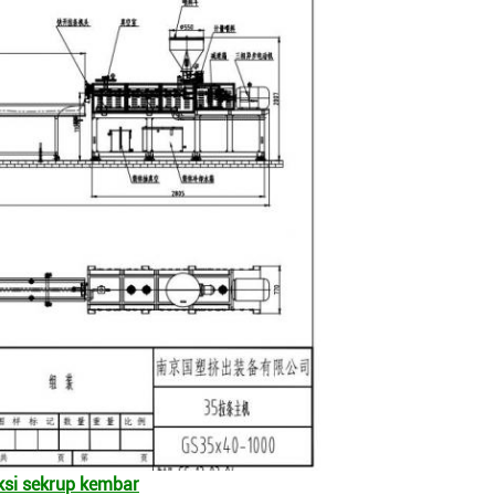
ksi sekrup kembar