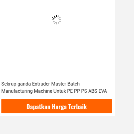
Sekrup ganda Extruder Master Batch
Manufacturing Machine Untuk PE PP PS ABS EVA
Dapatkan Harga Terbaik