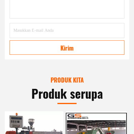
Kirim
PRODUK KITA
Produk serupa