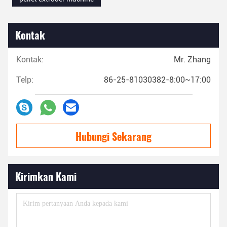
Kontak
Kontak:
Mr. Zhang
Telp:
86-25-81030382-8:00~17:00
Hubungi Sekarang
Kirimkan Kami