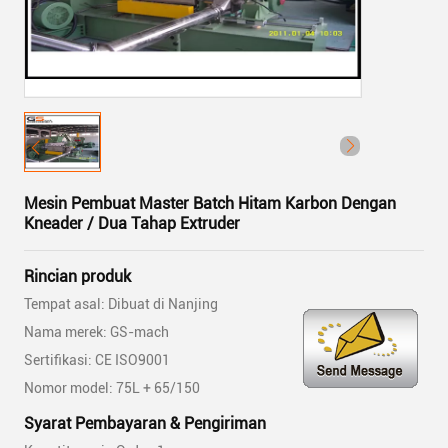
Mesin Pembuat Master Batch Hitam Karbon Dengan
Kneader / Dua Tahap Extruder
Rincian produk
Tempat asal: Dibuat di Nanjing
Nama merek: GS-mach
Sertifikasi: CE ISO9001
Nomor model: 75L + 65/150
Syarat Pembayaran & Pengiriman