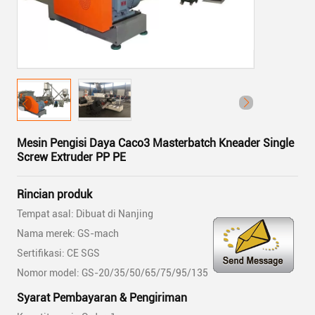
Mesin Pengisi Daya Caco3 Masterbatch Kneader Single
Screw Extruder PP PE
Rincian produk
Tempat asal: Dibuat di Nanjing
Nama merek: GS-mach
Sertifikasi: CE SGS
Nomor model: GS-20/35/50/65/75/95/135
Syarat Pembayaran & Pengiriman