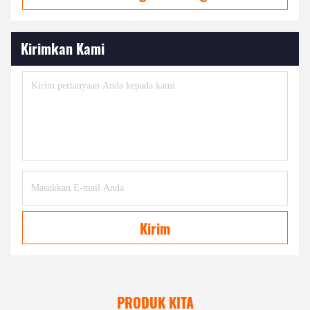
Kirimkan Kami
Kirim
PRODUK KITA