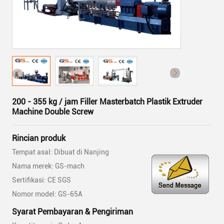
200 - 355 kg / jam Filler Masterbatch Plastik Extruder
Machine Double Screw
Rincian produk
Tempat asal: Dibuat di Nanjing
Nama merek: GS-mach
Sertifikasi: CE SGS
Nomor model: GS-65A
Syarat Pembayaran & Pengiriman