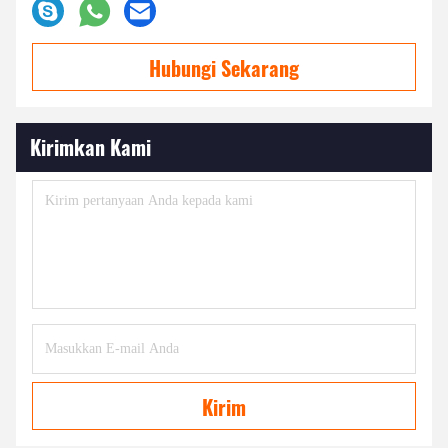
Hubungi Sekarang
Kirimkan Kami
Kirim