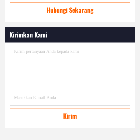
Hubungi Sekarang
Kirimkan Kami
Kirim