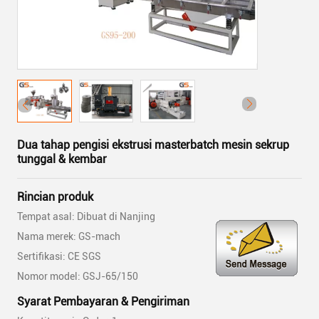
Dua tahap pengisi ekstrusi masterbatch mesin sekrup
tunggal & kembar
Rincian produk
Tempat asal: Dibuat di Nanjing
Nama merek: GS-mach
Sertifikasi: CE SGS
Nomor model: GSJ-65/150
Syarat Pembayaran & Pengiriman