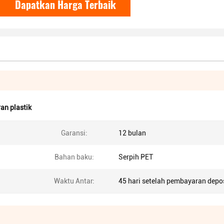
Dapatkan Harga Terbaik
an plastik
Garansi:
12 bulan
Bahan baku:
Serpih PET
Waktu Antar:
45 hari setelah pembayaran depo