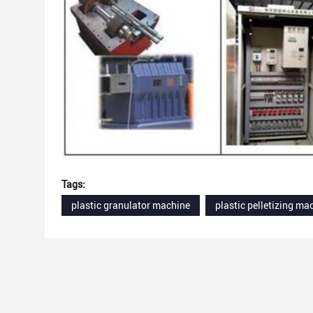
Tags:
plastic granulator machine
plastic pelletizing ma