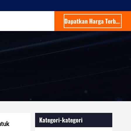
Dapatkan Harga Terbaik
Kategori-kategori
ntuk