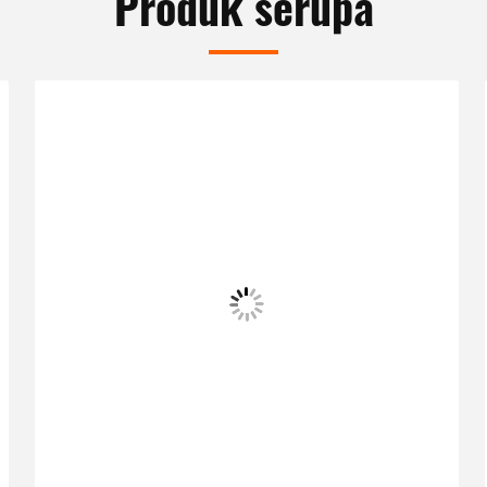
Produk serupa