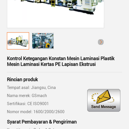
Kontrol Ketegangan Konstan Mesin Laminasi Plastik
Mesin Laminasi Kertas PE Lapisan Ekstrusi
Rincian produk
Tempat asal: Jiangsu, Cina
Nama merek: GSmach
Sertifikasi: CE ISO9001
Nomor model: 1600/2000/2600
Syarat Pembayaran & Pengiriman