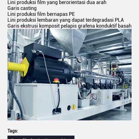
Lini produksi film yang berorientasi dua arah
Garis casting
Lini produksi film bernapas PE
Lini produksi lembaran yang dapat terdegradasi PLA
Garis ekstrusi komposit pelapis grafena konduktif basah
Tags: