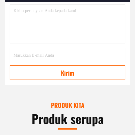
Kirim
PRODUK KITA
Produk serupa