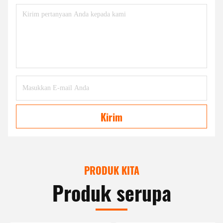
Kirim
PRODUK KITA
Produk serupa