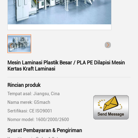
Mesin Laminasi Plastik Besar / PLA PE Dilapisi Mesin
Kertas Kraft Laminasi
Rincian produk
Tempat asal: Jiangsu, Cina
Nama merek: GSmach
Sertifikasi: CE ISO9001
Nomor model: 1600/2000/2600
Syarat Pembayaran & Pengiriman