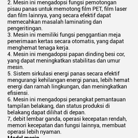
2. Mesin ini mengadopsi fungsi pemotongan
pisau panas untuk memotong film PET, film laser
dan film lainnya, yang secara efektif dapat
memecahkan masalah laminating dan
pengeritingan.
3. Mesin ini memiliki fungsi penggantian meja
penerimaan kertas secara otomatis, yang dapat
menghemat tenaga kerja.
4. Mesin ini mengadopsi papan dinding besi cor,
yang dapat meningkatkan stabilitas dan umur
mesin.
5. Sistem sirkulasi energi panas secara efektif
mengurangi kehilangan energi panas, lebih hemat
energi dan ramah lingkungan, dan meningkatkan
efisiensi.
6. Mesin ini mengadopsi perangkat pemantauan
tampilan belakang, dan status produksi di
belakang dapat dilihat di depan.
7, debit lembar ganda, operasi kecepatan rendah,
memori kecepatan dan fungsi lainnya, membuat
operasi lebih nyaman.