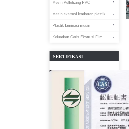
Mesin Pelletizing PVC
Mesin ekstrusi lembaran plastik
Plastik laminasi mesin
Keluarkan Garis Ekstrusi Film
SERTIFIKASI