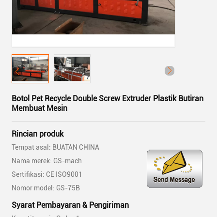
Botol Pet Recycle Double Screw Extruder Plastik Butiran
Membuat Mesin
Rincian produk
Tempat asal: BUATAN CHINA
Nama merek: GS-mach
Sertifikasi: CE ISO9001
Nomor model: GS-75B
Syarat Pembayaran & Pengiriman