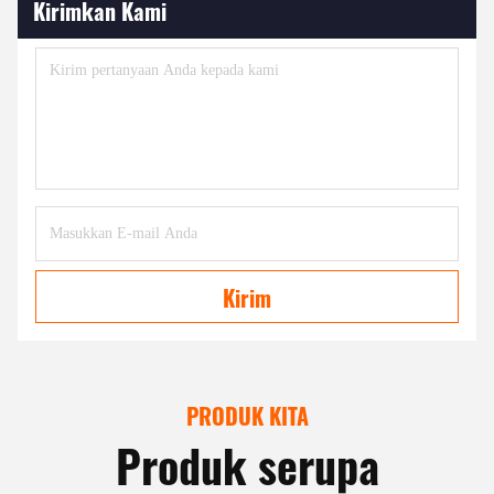
Kirimkan Kami
Kirim
PRODUK KITA
Produk serupa