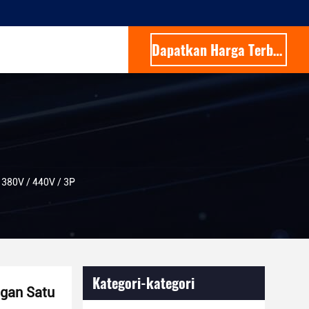
Dapatkan Harga Terbaik
 380V / 440V / 3P
Kategori-kategori
ngan Satu