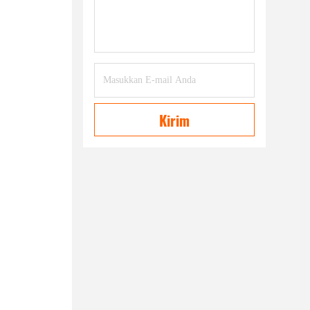
Kirim