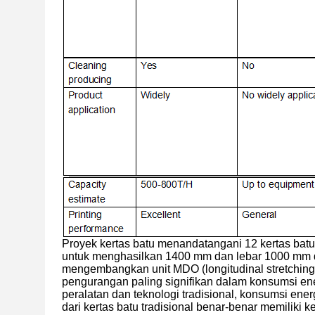
Proyek kertas batu menandatangani 12 kertas batu (
untuk menghasilkan 1400 mm dan lebar 1000 mm dua
mengembangkan unit MDO (longitudinal stretching)
pengurangan paling signifikan dalam konsumsi ene
peralatan dan teknologi tradisional, konsumsi ene
dari kertas batu tradisional benar-benar memilik