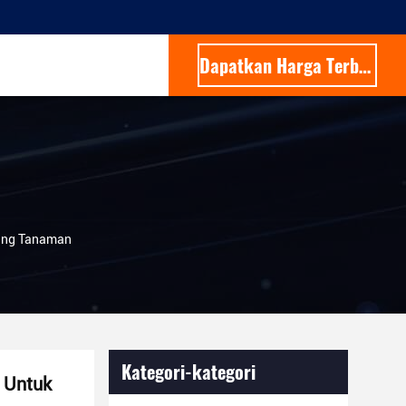
Dapatkan Harga Terbaik
lang Tanaman
Kategori-kategori
r Untuk