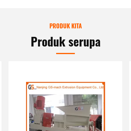
PRODUK KITA
Produk serupa