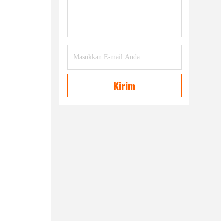
Kirim