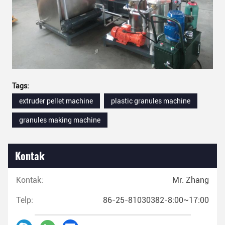
Tags:
extruder pellet machine
plastic granules machine
granules making machine
Kontak
Kontak:
Mr. Zhang
Telp:
86-25-81030382-8:00~17:00