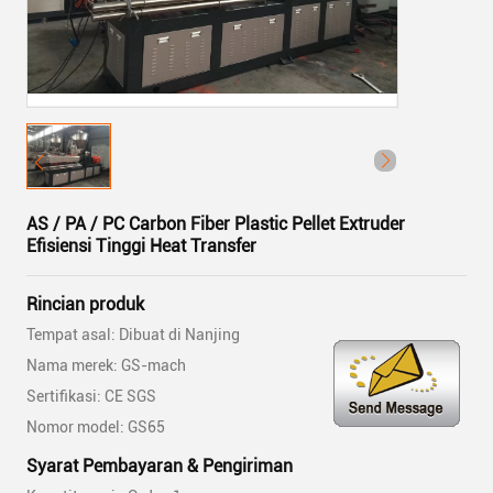
AS / PA / PC Carbon Fiber Plastic Pellet Extruder
Efisiensi Tinggi Heat Transfer
Rincian produk
Tempat asal: Dibuat di Nanjing
Nama merek: GS-mach
Sertifikasi: CE SGS
Nomor model: GS65
Syarat Pembayaran & Pengiriman