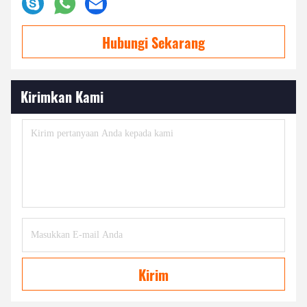
Hubungi Sekarang
Kirimkan Kami
Kirim