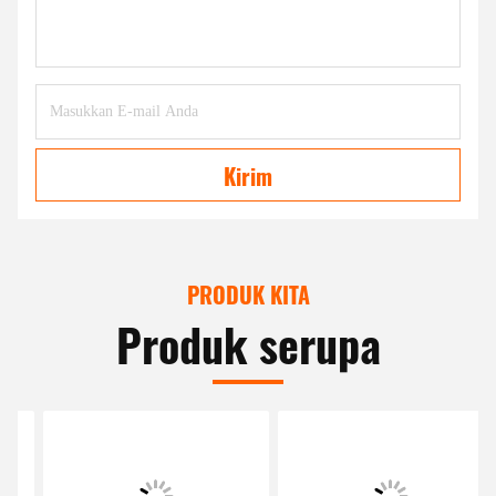
Kirim
PRODUK KITA
Produk serupa