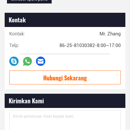
Kontak
Kontak:
Mr. Zhang
Telp:
86-25-81030382-8:00~17:00
Hubungi Sekarang
Kirimkan Kami