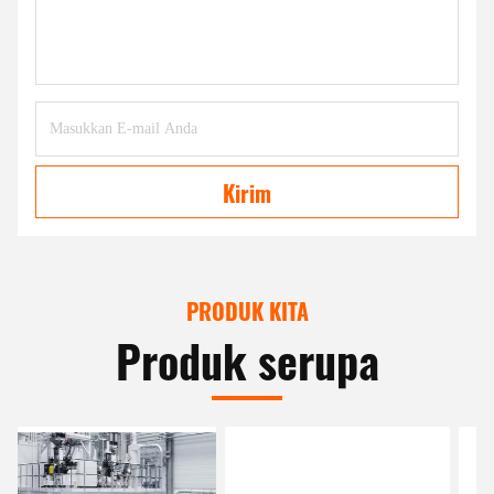
Kirim
PRODUK KITA
Produk serupa