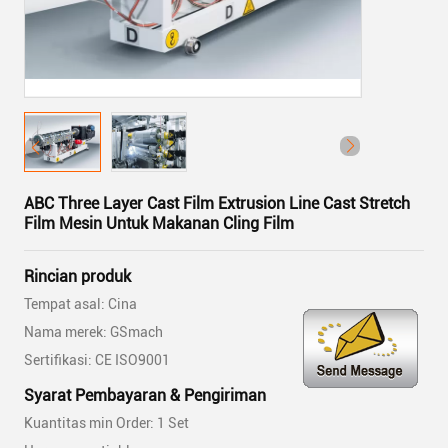
ABC Three Layer Cast Film Extrusion Line Cast Stretch
Film Mesin Untuk Makanan Cling Film
Rincian produk
Tempat asal: Cina
Nama merek: GSmach
Sertifikasi: CE ISO9001
Syarat Pembayaran & Pengiriman
Kuantitas min Order: 1 Set