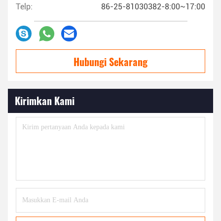
Telp:
86-25-81030382-8:00~17:00
Hubungi Sekarang
Kirimkan Kami