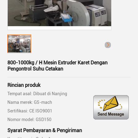
800-1000kg / H Mesin Extruder Karet Dengan
Pengontrol Suhu Cetakan
Rincian produk
Tempat asal: Dibuat di Nanjing
Nama merek: GS-mach
Sertifikasi: CE ISO9001
Nomor model: GSD150
Syarat Pembayaran & Pengiriman