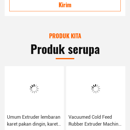
Kirim
PRODUK KITA
Produk serupa
Umum Extruder lembaran
Vacuumed Cold Feed
karet pakan dingin, karet
Rubber Extruder Machine